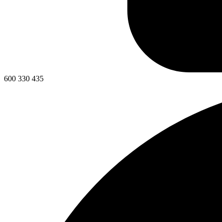
600 330 435