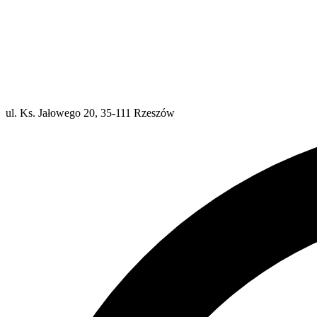
ul. Ks. Jałowego 20, 35-111 Rzeszów